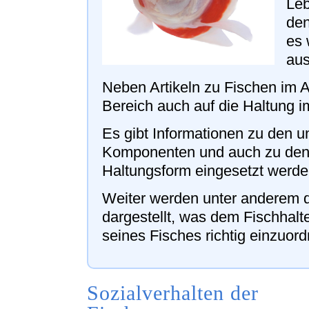
Le
den
es 
aus
Neben Artikeln zu Fischen im 
Bereich auch auf die Haltung i
Es gibt Informationen zu den u
Komponenten und auch zu den P
Haltungsform eingesetzt werde
Weiter werden unter anderem d
dargestellt, was dem Fischhalt
seines Fisches richtig einzuor
Sozialverhalten der