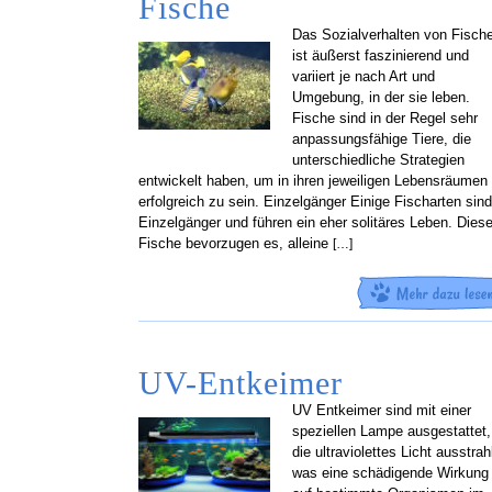
Fische
Das Sozialverhalten von Fisch
ist äußerst faszinierend und
variiert je nach Art und
Umgebung, in der sie leben.
Fische sind in der Regel sehr
anpassungsfähige Tiere, die
unterschiedliche Strategien
entwickelt haben, um in ihren jeweiligen Lebensräumen
erfolgreich zu sein. Einzelgänger Einige Fischarten sind
Einzelgänger und führen ein eher solitäres Leben. Dies
Fische bevorzugen es, alleine
[…]
UV-Entkeimer
UV Entkeimer sind mit einer
speziellen Lampe ausgestattet,
die ultraviolettes Licht ausstrahl
was eine schädigende Wirkung