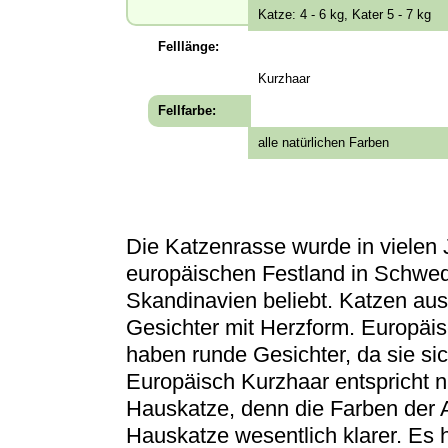
Katze: 4 - 6 kg, Kater 5 - 7 kg
Felllänge:
Kurzhaar
Fellfarbe:
alle natürlichen Farben
Die Katzenrasse wurde in vielen
europäischen Festland in Schwed
Skandinavien beliebt. Katzen a
Gesichter mit Herzform. Europäi
haben runde Gesichter, da sie si
Europäisch Kurzhaar entspricht 
Hauskatze, denn die Farben der A
Hauskatze wesentlich klarer. Es 