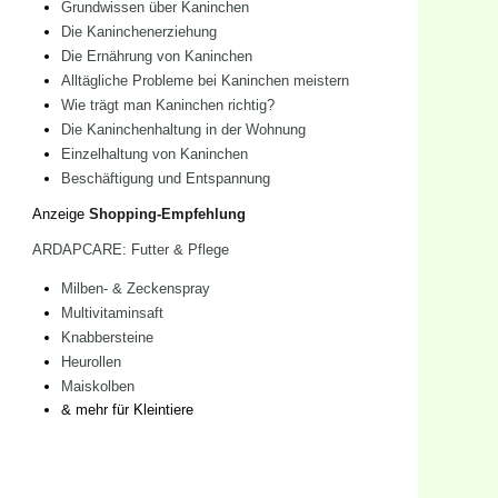
Grundwissen über Kaninchen
Die Kaninchenerziehung
Die Ernährung von Kaninchen
Alltägliche Probleme bei Kaninchen meistern
Wie trägt man Kaninchen richtig?
Die Kaninchenhaltung in der Wohnung
Einzelhaltung von Kaninchen
Beschäftigung und Entspannung
Anzeige
Shopping-Empfehlung
ARDAPCARE: Futter & Pflege
Milben- & Zeckenspray
Multivitaminsaft
Knabbersteine
Heurollen
Maiskolben
& mehr für Kleintiere