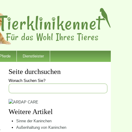
Pferde
Dienstleister
Seite durchsuchen
Wonach Suchen Sie?
Weitere Artikel
Sinne der Kaninchen
Außenhaltung von Kaninchen
.