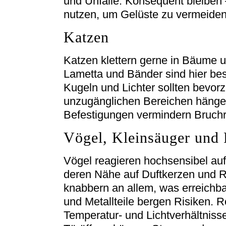
und Unfälle. Konsequent bleiben 
nutzen, um Gelüste zu vermeiden
Katzen
Katzen klettern gerne in Bäume u
Lametta und Bänder sind hier bes
Kugeln und Lichter sollten bevorz
unzugänglichen Bereichen hängen
Befestigungen vermindern Bruchr
Vögel, Kleinsäuger und 
Vögel reagieren hochsensibel auf
deren Nähe auf Duftkerzen und R
knabbern an allem, was erreichbar
und Metallteile bergen Risiken. Re
Temperatur- und Lichtverhältnisse