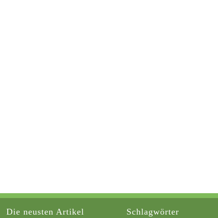
Die neusten Artikel
Schlagwörter