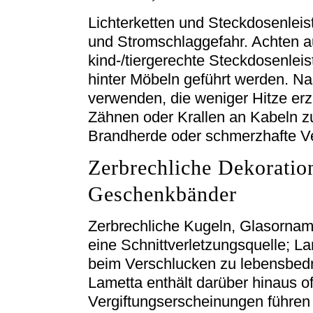
Lichterketten und Steckdosenleis
und Stromschlaggefahr. Achten a
kind-/tiergerechte Steckdosenleis
hinter Möbeln geführt werden. Na
verwenden, die weniger Hitze erz
Zähnen oder Krallen an Kabeln z
Brandherde oder schmerzhafte V
Zerbrechliche Dekoratio
Geschenkbänder
Zerbrechliche Kugeln, Glasornam
eine Schnittverletzungsquelle; 
beim Verschlucken zu lebensbed
Lametta enthält darüber hinaus oft
Vergiftungserscheinungen führen