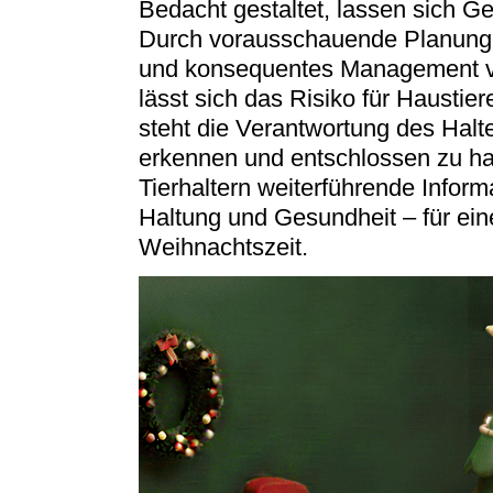
Bedacht gestaltet, lassen sich G
Durch vorausschauende Planung,
und konsequentes Management vo
lässt sich das Risiko für Haustie
steht die Verantwortung des Halte
erkennen und entschlossen zu han
Tierhaltern weiterführende Infor
Haltung und Gesundheit – für ein
Weihnachtszeit.