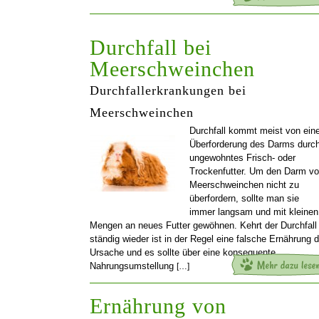
Durchfall bei
Meerschweinchen
Durchfallerkrankungen bei
Meerschweinchen
Durchfall kommt meist von eine
Überforderung des Darms durc
ungewohntes Frisch- oder
Trockenfutter. Um den Darm v
Meerschweinchen nicht zu
überfordern, sollte man sie
immer langsam und mit kleinen
Mengen an neues Futter gewöhnen. Kehrt der Durchfall
ständig wieder ist in der Regel eine falsche Ernährung d
Ursache und es sollte über eine konsequente
Nahrungsumstellung
[…]
Ernährung von