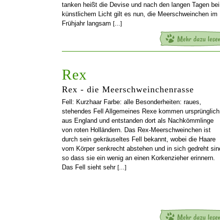
tanken heißt die Devise und nach den langen Tagen bei
künstlichem Licht gilt es nun, die Meerschweinchen im
Frühjahr langsam
[…]
Rex
Rex - die Meerschweinchenrasse
Fell: Kurzhaar Farbe: alle Besonderheiten: raues,
stehendes Fell Allgemeines Rexe kommen ursprünglich
aus England und entstanden dort als Nachkömmlinge
von roten Holländern. Das Rex-Meerschweinchen ist
durch sein gekräuseltes Fell bekannt, wobei die Haare
vom Körper senkrecht abstehen und in sich gedreht sin
so dass sie ein wenig an einen Korkenzieher erinnern.
Das Fell sieht sehr
[…]