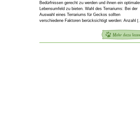
Bedürfnissen gerecht zu werden und ihnen ein optimale
Lebensumfeld zu bieten. Wahl des Terrariums: Bei der
Auswahl eines Terrariums für Geckos sollten
verschiedene Faktoren berücksichtigt werden: Anzahl
[