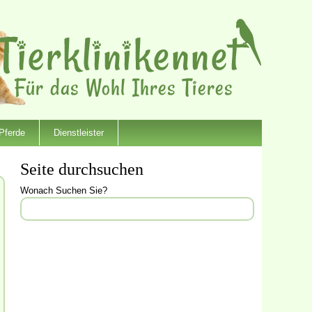
Pferde
Dienstleister
Seite durchsuchen
Wonach Suchen Sie?