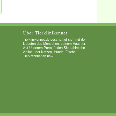
Über Tierklinikennet
Tierklinikennet.de beschäftigt sich mit dem
Liebsten des Menschen, seinem Haustier.
Auf Unserem Portal finden Sie zahlreiche
Artikel über Katzen, Hunde, Fische,
Tierkrankheiten usw.