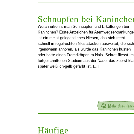
Schnupfen bei Kaninche
Woran erkennt man Schnuupfen und Erkältungen bei
Kaninchen? Erste Anzeichen für Atemwegserkrankunge
ist ein meist gelegentliches Niesen, das sich recht
schnell in regelrechten Niesattacken ausweitet, die sich
irgendwann anhören, als würde das Kaninchen husten
oder hätte einen Fremdkörper im Hals. Sekret fliesst im
fortgeschrittenen Stadium aus der Nase, das zuerst klar
später weißlich-gelb gefärbt ist.
[…]
Häufige