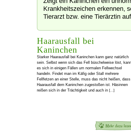
Zeigt ein Kaninchen ein unnor
Krankheitszeichen erkennen, so
Tierarzt bzw. eine Tierärztin a
Haarausfall bei
Kaninchen
Starker Haarausfall bei Kaninchen kann ganz natürlich
sein. Selbst wenn sich das Fell büschelweise löst, kan
es sich in einigen Fällen um normalen Fellwechsel
handeln. Findet man im Käfig oder Stall mehrere
Fellfetzen an einer Stelle, muss das nicht heißen, dass
Haarausfall dem Kaninchen zugestoßen ist. Häsinnen
reißen sich in der Trächtigkeit und auch in
[…]