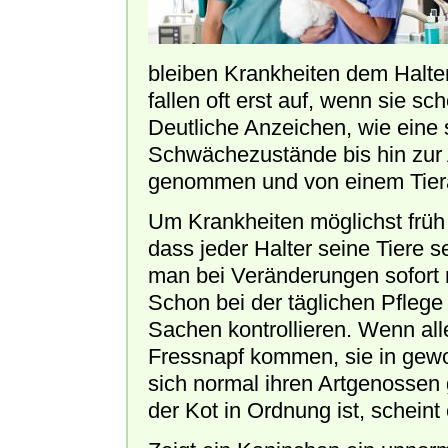
bleiben Krankheiten dem Halte
fallen oft erst auf, wenn sie sch
Deutliche Anzeichen, wie eine
Schwächezustände bis hin zur A
genommen und von einem Tiera
Um Krankheiten möglichst früh 
dass jeder Halter seine Tiere 
man bei Veränderungen sofort 
Schon bei der täglichen Pflege
Sachen kontrollieren. Wenn all
Fressnapf kommen, sie in gew
sich normal ihren Artgenossen
der Kot in Ordnung ist, scheint