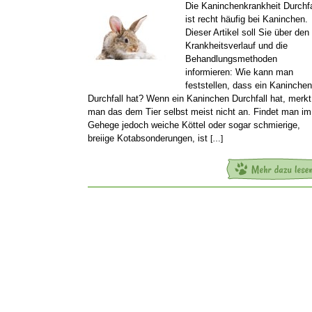
Die Kaninchenkrankheit Durchfa
ist recht häufig bei Kaninchen.
Dieser Artikel soll Sie über den
Krankheitsverlauf und die
Behandlungsmethoden
informieren: Wie kann man
feststellen, dass ein Kaninchen
Durchfall hat? Wenn ein Kaninchen Durchfall hat, merkt
man das dem Tier selbst meist nicht an. Findet man im
Gehege jedoch weiche Köttel oder sogar schmierige,
breiige Kotabsonderungen, ist
[…]