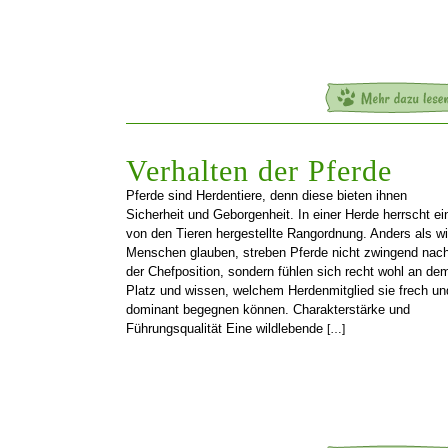
Verhalten der Pferde
Pferde sind Herdentiere, denn diese bieten ihnen
Sicherheit und Geborgenheit. In einer Herde herrscht ei
von den Tieren hergestellte Rangordnung. Anders als wi
Menschen glauben, streben Pferde nicht zwingend nac
der Chefposition, sondern fühlen sich recht wohl an de
Platz und wissen, welchem Herdenmitglied sie frech un
dominant begegnen können. Charakterstärke und
Führungsqualität Eine wildlebende
[…]