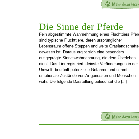
Die Sinne der Pferde
Fein abgestimmte Wahrnehmung eines Fluchttiers Pfer
sind typische Fluchttiere, deren ursprünglicher
Lebensraum offene Steppen und weite Graslandschafte
gewesen ist. Daraus ergibt sich eine besonders
ausgeprägte Sinneswahrnehmung, die dem Überleben
dient: Das Tier registriert kleinste Veränderungen in der
Umwelt, beurteilt potenzielle Gefahren und nimmt
emotionale Zustände von Artgenossen und Menschen
wahr. Die folgende Darstellung beleuchtet die
[…]