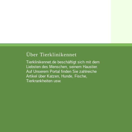
Über Tierklinikennet
Tierklinikennet.de beschäftigt sich mit dem
Liebsten des Menschen, seinem Haustier.
Auf Unserem Portal finden Sie zahlreiche
Artikel über Katzen, Hunde, Fische,
Tierkrankheiten usw.