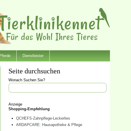
Pferde
Dienstleister
Seite durchsuchen
Wonach Suchen Sie?
Anzeige
Shopping-Empfehlung
QCHEFS-Zahnpflege-Leckerlies
ARDAPCARE: Hausapotheke & Pflege