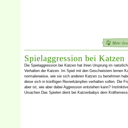
Spielaggression bei Katzen
Die Spielaggression bei Katzen hat ihren Ursprung im natürlic
Verhalten der Katzen. Im Spiel mit den Geschwistern lernen K
normalerweise, wie sie sich anderen Katzen zu benehmen hab
diese sich in künftigen Revierkämpfen verhalten sollen. Die Fr
aber ist, wie aber dabei Aggression entstehen kann? Instinktiv
Ursachen Das Spielen dient bei Katzenbabys dem Kräftemes