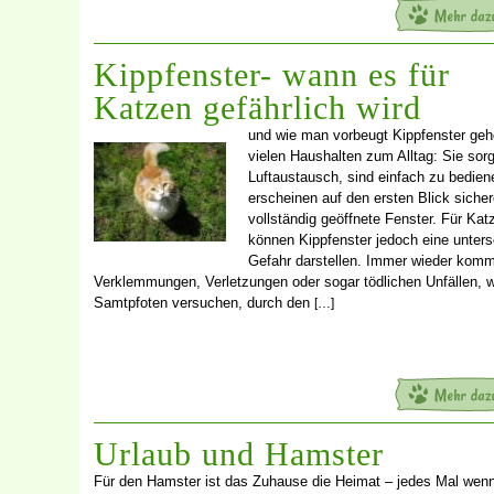
Kippfenster- wann es für
Katzen gefährlich wird
und wie man vorbeugt Kippfenster geh
vielen Haushalten zum Alltag: Sie sorg
Luftaustausch, sind einfach zu bedien
erscheinen auf den ersten Blick sicher
vollständig geöffnete Fenster. Für Kat
können Kippfenster jedoch eine unters
Gefahr darstellen. Immer wieder komm
Verklemmungen, Verletzungen oder sogar tödlichen Unfällen, 
Samtpfoten versuchen, durch den
[…]
Urlaub und Hamster
Für den Hamster ist das Zuhause die Heimat – jedes Mal wenn