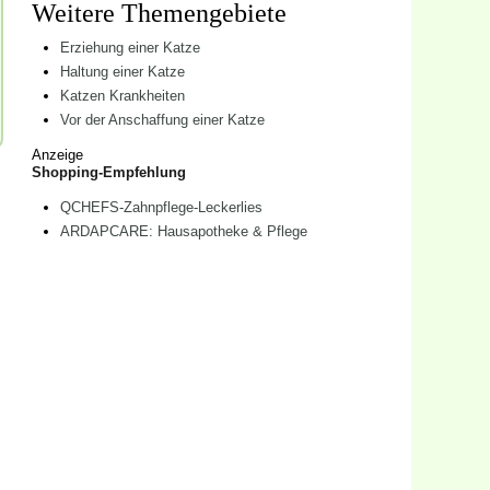
Weitere Themengebiete
Erziehung einer Katze
Haltung einer Katze
Katzen Krankheiten
Vor der Anschaffung einer Katze
Anzeige
Shopping-Empfehlung
QCHEFS-Zahnpflege-Leckerlies
ARDAPCARE: Hausapotheke & Pflege