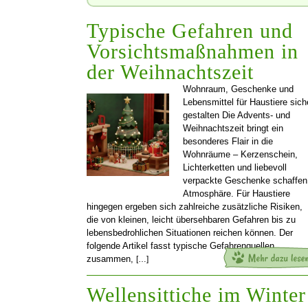
Typische Gefahren und
Vorsichtsmaßnahmen in
der Weihnachtszeit
Wohnraum, Geschenke und
Lebensmittel für Haustiere sich
gestalten Die Advents- und
Weihnachtszeit bringt ein
besonderes Flair in die
Wohnräume – Kerzenschein,
Lichterketten und liebevoll
verpackte Geschenke schaffen
Atmosphäre. Für Haustiere
hingegen ergeben sich zahlreiche zusätzliche Risiken,
die von kleinen, leicht übersehbaren Gefahren bis zu
lebensbedrohlichen Situationen reichen können. Der
folgende Artikel fasst typische Gefahrenquellen
zusammen,
[…]
Wellensittiche im Winter