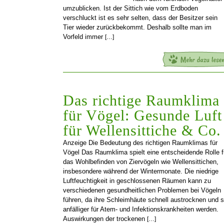
umzublicken. Ist der Sittich wie vom Erdboden
verschluckt ist es sehr selten, dass der Besitzer sein
Tier wieder zurückbekommt. Deshalb sollte man im
Vorfeld immer
[…]
Das richtige Raumklima
für Vögel: Gesunde Luft
für Wellensittiche & Co.
Anzeige Die Bedeutung des richtigen Raumklimas für
Vögel Das Raumklima spielt eine entscheidende Rolle f
das Wohlbefinden von Ziervögeln wie Wellensittichen,
insbesondere während der Wintermonate. Die niedrige
Luftfeuchtigkeit in geschlossenen Räumen kann zu
verschiedenen gesundheitlichen Problemen bei Vögeln
führen, da ihre Schleimhäute schnell austrocknen und s
anfälliger für Atem- und Infektionskrankheiten werden.
Auswirkungen der trockenen
[…]