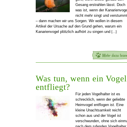
Gesang erstrahlen lässt. Doch
was ist, wenn der Kanarienvoge
nicht mehr singt und verstumm
– dann machen wir uns Sorgen. Wir wollen in diesem
Artikel der Ursache auf den Grund gehen, warum ein
Kanarienvogel plötzlich aufhört zu singen und
[…]
Was tun, wenn ein Vogel
entfliegt?
Für jeden Vogelhalter ist es
schrecklich, wenn der geliebte
Heimvogel entflogen ist. Eine
kleine Unachtsamkeit reicht
schon aus und der Vogel ist
verschwunden, ohne sich einm
nach dem rufenden Vogelhalter