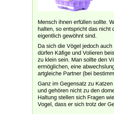
Mensch ihnen erfüllen sollte.
halten, so entspricht das nich
eigentlich gewöhnt sind.
Da sich die Vögel jedoch auch
dürfen Käfige und Volieren bei
zu klein sein. Man sollte den V
ermöglichen, eine abwechslung
artgleiche Partner (bei bestim
Ganz im Gegensatz zu Katzen 
und gehören nicht zu den dome
Haltung stellen sich Fragen wi
Vogel, dass er sich trotz der G