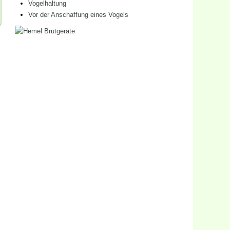
Vogelhaltung
Vor der Anschaffung eines Vogels