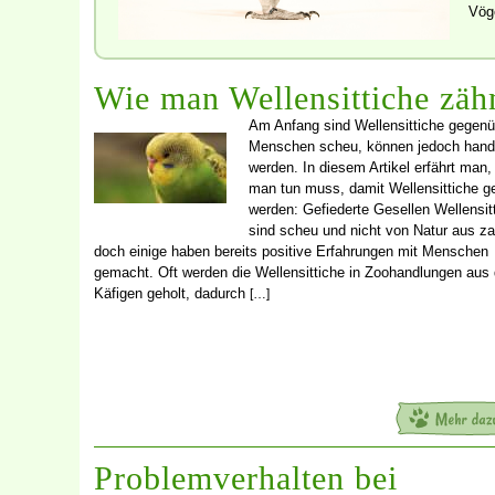
Vög
Wie man Wellensittiche zäh
Am Anfang sind Wellensittiche gegenü
Menschen scheu, können jedoch han
werden. In diesem Artikel erfährt man
man tun muss, damit Wellensittiche 
werden: Gefiederte Gesellen Wellensit
sind scheu und nicht von Natur aus z
doch einige haben bereits positive Erfahrungen mit Menschen
gemacht. Oft werden die Wellensittiche in Zoohandlungen aus
Käfigen geholt, dadurch
[…]
Problemverhalten bei