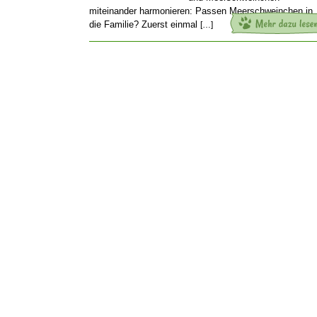
miteinander harmonieren: Passen Meerschweinchen in
die Familie? Zuerst einmal
[…]