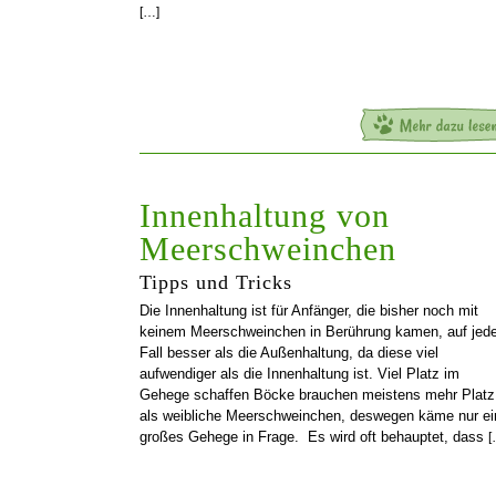
[…]
Innenhaltung von
Meerschweinchen
Tipps und Tricks
Die Innenhaltung ist für Anfänger, die bisher noch mit
keinem Meerschweinchen in Berührung kamen, auf jed
Fall besser als die Außenhaltung, da diese viel
aufwendiger als die Innenhaltung ist. Viel Platz im
Gehege schaffen Böcke brauchen meistens mehr Platz
als weibliche Meerschweinchen, deswegen käme nur ei
großes Gehege in Frage. Es wird oft behauptet, dass
[