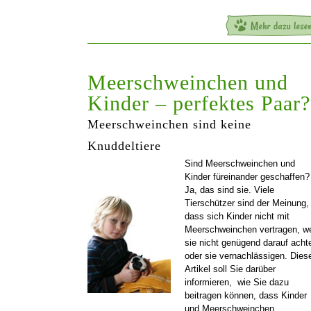
Meerschweinchen und
Kinder – perfektes Paar?
Meerschweinchen sind keine
Knuddeltiere
Sind Meerschweinchen und
Kinder füreinander geschaffen?
Ja, das sind sie. Viele
Tierschützer sind der Meinung,
dass sich Kinder nicht mit
Meerschweinchen vertragen, we
sie nicht genügend darauf acht
oder sie vernachlässigen. Dies
Artikel soll Sie darüber
informieren, wie Sie dazu
beitragen können, dass Kinder
und Meerschweinchen