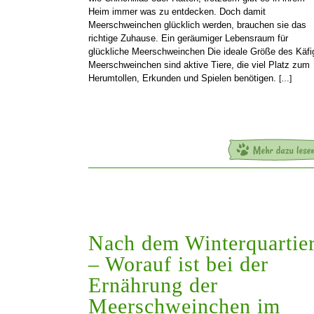
Heim immer was zu entdecken. Doch damit
Meerschweinchen glücklich werden, brauchen sie das
richtige Zuhause. Ein geräumiger Lebensraum für
glückliche Meerschweinchen Die ideale Größe des Käfi
Meerschweinchen sind aktive Tiere, die viel Platz zum
Herumtollen, Erkunden und Spielen benötigen.
[…]
Nach dem Winterquartie
– Worauf ist bei der
Ernährung der
Meerschweinchen im