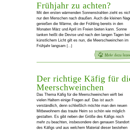
Frühjahr zu achten?
Mit den ersten wärmenden Sonnenstrahlen zieht es nic
nur den Menschen nach draußen. Auch die kleinen Nag
genießen die Wärme, die der Frühling bereits in den
Monaten März und April im Freien bieten kann. Sonne
tanken heißt die Devise und nach den langen Tagen bei
künstlichem Licht gilt es nun, die Meerschweinchen im
Frühjahr langsam
[…]
Der richtige Käfig für di
Meerschweinchen
Das Thema Käfig für die Meerschweinchen wirft bei
vielen Haltern einige Fragen auf. Das ist auch
verständlich, denn schließlich möchte man den neuen
Mitbewohnern das traute Heim so schön wie möglich
gestalten. Es gibt neben der Größe des Käfigs noch
mehr zu beachten, insbesondere den genauen Standort
des Käfigs und aus welchem Material dieser bestehen