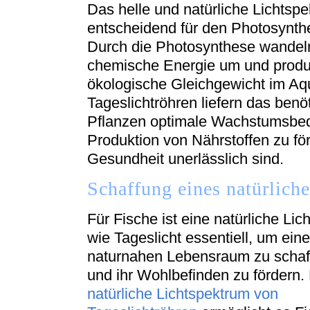
Das helle und natürliche Lichtspe
entscheidend für den Photosynth
Durch die Photosynthese wandeln
chemische Energie um und produzi
ökologische Gleichgewicht im Aqu
Tageslichtröhren liefern das benö
Pflanzen optimale Wachstumsbed
Produktion von Nährstoffen zu för
Gesundheit unerlässlich sind.
Schaffung eines natürlich
Für Fische ist eine natürliche Lic
wie Tageslicht essentiell, um ein
naturnahen Lebensraum zu schaf
und ihr Wohlbefinden zu fördern.
natürliche Lichtspektrum von