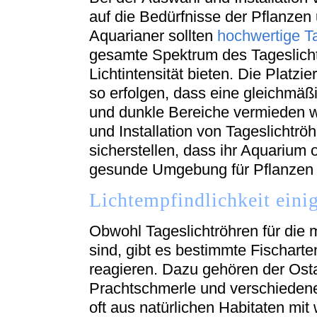
auf die Bedürfnisse der Pflanzen
Aquarianer sollten
hochwertige Ta
gesamte Spektrum des Tageslich
Lichtintensität bieten. Die Platz
so erfolgen, dass eine gleichmäß
und dunkle Bereiche vermieden w
und Installation von Tageslichtr
sicherstellen, dass ihr Aquarium o
gesunde Umgebung für Pflanzen u
Lichtempfindlichkeit einig
Obwohl Tageslichtröhren für die
sind, gibt es bestimmte Fischarten
reagieren. Dazu gehören der Ost
Prachtschmerle und verschieden
oft aus natürlichen Habitaten mit