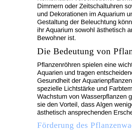
Dimmern oder Zeitschaltuhren so
und Dekorationen im Aquarium um
Gestaltung der Beleuchtung könne
ihr Aquarium sowohl ästhetisch a
Bewohner ist.
Die Bedeutung von Pfla
Pflanzenröhren spielen eine wich
Aquarien und tragen entscheide
Gesundheit der Aquarienpflanzen 
spezielle Lichtstärke und Farbtem
Wachstum von Wasserpflanzen gee
sie den Vorteil, dass Algen wenig
ästhetisch ansprechenden Ersche
Förderung des Pflanzenw