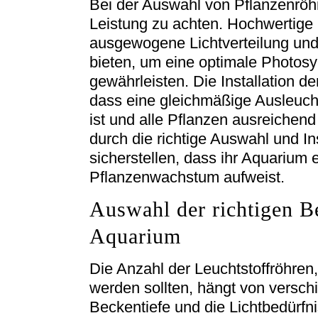
Bei der Auswahl von Pflanzenröhre
Leistung zu achten. Hochwertige 
ausgewogene Lichtverteilung und
bieten, um eine optimale Photos
gewährleisten. Die Installation de
dass eine gleichmäßige Ausleuch
ist und alle Pflanzen ausreichend
durch die richtige Auswahl und In
sicherstellen, dass ihr Aquarium 
Pflanzenwachstum aufweist.
Auswahl der richtigen B
Aquarium
Die Anzahl der Leuchtstoffröhren,
werden sollten, hängt von versch
Beckentiefe und die Lichtbedürfn