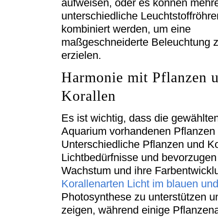
aufweisen, oder es können mehr
unterschiedliche Leuchtstoffröhre
kombiniert werden, um eine
maßgeschneiderte Beleuchtung 
erzielen.
Harmonie mit Pflanzen 
Korallen
Es ist wichtig, dass die gewählte
Aquarium vorhandenen Pflanzen 
Unterschiedliche Pflanzen und Ko
Lichtbedürfnisse und bevorzugen 
Wachstum und ihre Farbentwicklu
Korallenarten Licht im blauen un
Photosynthese zu unterstützen u
zeigen, während einige Pflanzena