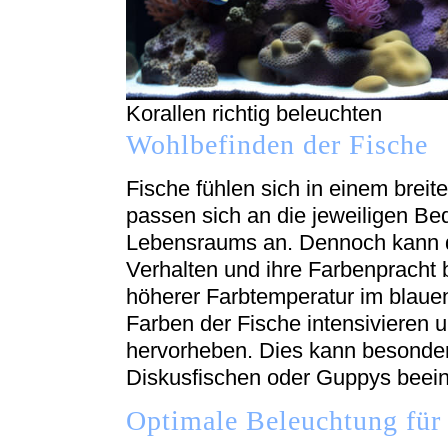
Korallen richtig beleuchten
Wohlbefinden der Fische
Fische fühlen sich in einem brei
passen sich an die jeweiligen Be
Lebensraums an. Dennoch kann di
Verhalten und ihre Farbenpracht 
höherer Farbtemperatur im blauen
Farben der Fische intensivieren 
hervorheben. Dies kann besonder
Diskusfischen oder Guppys beein
Optimale Beleuchtung für