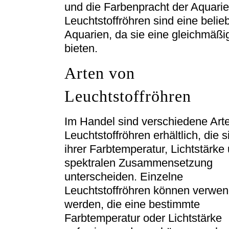
und die Farbenpracht der Aquari
Leuchtstoffröhren sind eine belie
Aquarien, da sie eine gleichmäßi
bieten.
Arten von
Leuchtstoffröhren
Im Handel sind verschiedene Art
Leuchtstoffröhren erhältlich, die s
ihrer Farbtemperatur, Lichtstärke
spektralen Zusammensetzung
unterscheiden. Einzelne
Leuchtstoffröhren können verwen
werden, die eine bestimmte
Farbtemperatur oder Lichtstärke