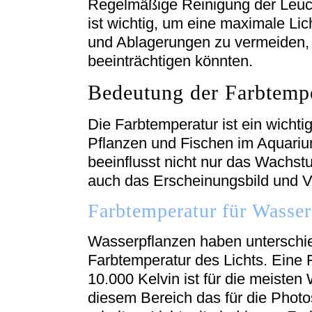
Regelmäßige Reinigung der Leuc
ist wichtig, um eine maximale Lic
und Ablagerungen zu vermeiden, 
beeinträchtigen könnten.
Bedeutung der Farbtemp
Die Farbtemperatur ist ein wichti
Pflanzen und Fischen im Aquariu
beeinflusst nicht nur das Wachs
auch das Erscheinungsbild und Ve
Farbtemperatur für Wasser
Wasserpflanzen haben unterschie
Farbtemperatur des Lichts. Eine
10.000 Kelvin ist für die meisten 
diesem Bereich das für die Photo