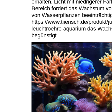
erhalten. Licht mit niedrigerer 
Bereich fördert das Wachstum v
von Wasserpflanzen beeinträchtig
https://www.tiierisch.de/produkt/j
leuchtroehre-aquarium das Wach
begünstigt.