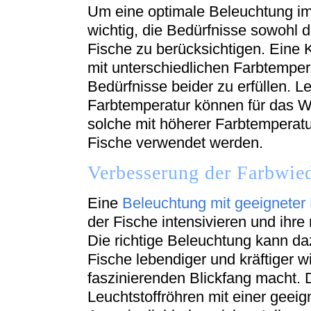
Um eine optimale Beleuchtung im
wichtig, die Bedürfnisse sowohl 
Fische zu berücksichtigen. Eine 
mit unterschiedlichen Farbtemper
Bedürfnisse beider zu erfüllen. Le
Farbtemperatur können für das 
solche mit höherer Farbtemperatu
Fische verwendet werden.
Verbesserung der Farbwie
Eine
Beleuchtung mit geeigneter
der Fische intensivieren und ihre
Die richtige Beleuchtung kann da
Fische lebendiger und kräftiger 
faszinierenden Blickfang macht. 
Leuchtstoffröhren mit einer geei