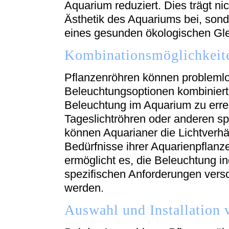
Aquarium reduziert. Dies trägt ni
Ästhetik des Aquariums bei, sond
eines gesunden ökologischen Gle
Kombinationsmöglichkeit
Pflanzenröhren können problemlo
Beleuchtungsoptionen kombiniert
Beleuchtung im Aquarium zu erre
Tageslichtröhren oder anderen sp
können Aquarianer die Lichtverhä
Bedürfnisse ihrer Aquarienpflanze
ermöglicht es, die Beleuchtung in
spezifischen Anforderungen vers
werden.
Auswahl und Installation 