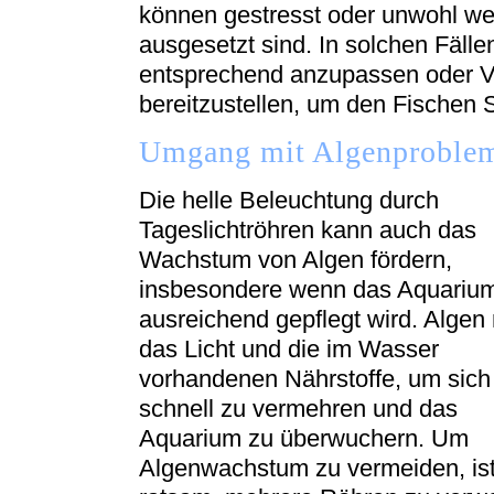
können gestresst oder unwohl we
ausgesetzt sind. In solchen Fällen
entsprechend anzupassen oder V
bereitzustellen, um den Fischen 
Umgang mit Algenproble
Die helle Beleuchtung durch
Tageslichtröhren kann auch das
Wachstum von Algen fördern,
insbesondere wenn das Aquarium
ausreichend gepflegt wird. Algen
das Licht und die im Wasser
vorhandenen Nährstoffe, um sich
schnell zu vermehren und das
Aquarium zu überwuchern. Um
Algenwachstum zu vermeiden, ist