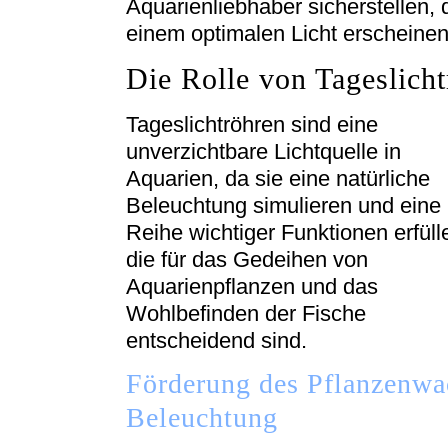
Aquarienliebhaber sicherstellen,
einem optimalen Licht erscheinen
Die Rolle von Tageslich
Tageslichtröhren sind eine
unverzichtbare Lichtquelle in
Aquarien, da sie eine natürliche
Beleuchtung simulieren und eine
Reihe wichtiger Funktionen erfüll
die für das Gedeihen von
Aquarienpflanzen und das
Wohlbefinden der Fische
entscheidend sind.
Förderung des Pflanzenwa
Beleuchtung