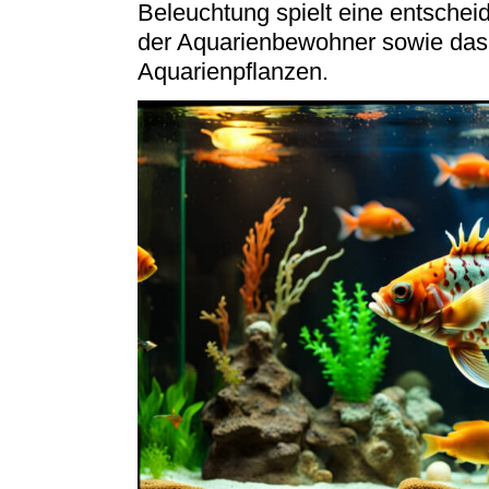
Beleuchtung spielt eine entschei
der Aquarienbewohner sowie das
Aquarienpflanzen.