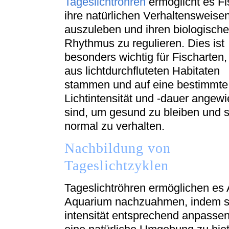
Tageslichtröhren
ermöglicht es Fi
ihre natürlichen Verhaltensweise
auszuleben und ihren biologisch
Rhythmus zu regulieren. Dies ist
besonders wichtig für Fischarten,
aus lichtdurchfluteten Habitaten
stammen und auf eine bestimmte
Lichtintensität und -dauer angew
sind, um gesund zu bleiben und s
normal zu verhalten.
Nachbildung von
Tageslichtzyklen
Tageslichtröhren ermöglichen es 
Aquarium nachzuahmen, indem si
intensität entsprechend anpassen