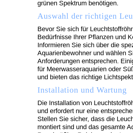
grünen Spektrum benötigen.
Auswahl der richtigen Leu
Bevor Sie sich für Leuchtstoffröhr
Bedürfnisse Ihrer Pflanzen und K
Informieren Sie sich über die spe
Aquarienbewohner und wählen Sie
Anforderungen entsprechen. Einig
für Meerwasseraquarien oder Sü
und bieten das richtige Lichtspek
Installation und Wartung
Die Installation von Leuchtstoffröh
und erfordert nur eine entsprech
Stellen Sie sicher, dass die Leuch
montiert sind und das gesamte A