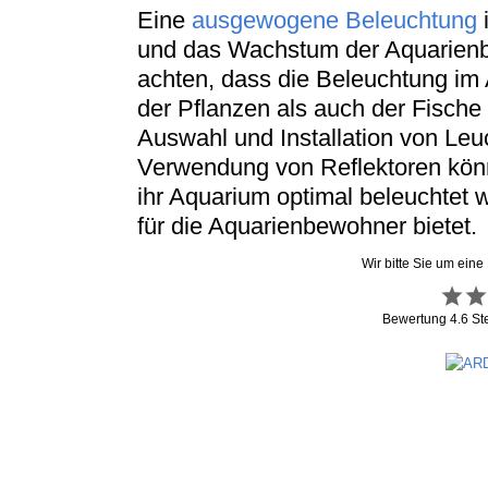
Eine
ausgewogene Beleuchtung
i
und das Wachstum der Aquarienbe
achten, dass die Beleuchtung im
der Pflanzen als auch der Fische 
Auswahl und Installation von Leu
Verwendung von Reflektoren könn
ihr Aquarium optimal beleuchtet 
für die Aquarienbewohner bietet.
Wir bitte Sie um eine
Bewertung
4.6
St