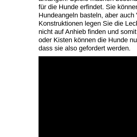
für die Hunde erfindet. Sie kön
Hundeangeln basteln, aber auch 
Konstruktionen legen Sie die Le
nicht auf Anhieb finden und som
oder Kisten können die Hunde n
dass sie also gefordert werden.