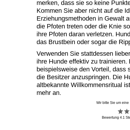
merken, dass sie so keine Punkt
Kommen Sie aber nicht auf die Id
Erziehungsmethoden in Gewalt a
die Pfoten treten oder die Knie s
ihre Pfoten daran verletzen. Hun
das Brustbein oder sogar die Rip
Verwenden Sie stattdessen lieber
ihre Hunde effektiv zu trainiere
beispielsweise den Vorteil, dass 
die Besitzer anzuspringen. Die 
altbekannte Willkommensritual ist
mehr an.
Wir bitte Sie um eine
Bewertung
4.1
St