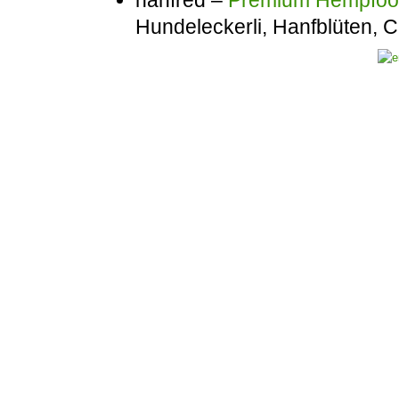
Hundeleckerli, Hanfblüten,