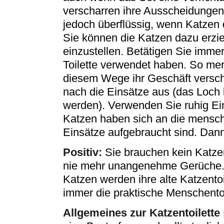
verscharren ihre Ausscheidungen
jedoch überflüssig, wenn Katzen 
Sie können die Katzen dazu erzi
einzustellen. Betätigen Sie imme
Toilette verwendet haben. So mer
diesem Wege ihr Geschäft versc
nach die Einsätze aus (das Loch
werden). Verwenden Sie ruhig Ei
Katzen haben sich an die menschl
Einsätze aufgebraucht sind. Dan
Positiv:
Sie brauchen kein Katze
nie mehr unangenehme Gerüche.
Katzen werden ihre alte Katzento
immer die praktische Menschentoi
Allgemeines zur Katzentoilette