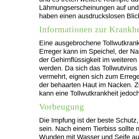
Lähmungserscheinungen auf und 
haben einen ausdruckslosen Blick
Informationen zur Krankhe
Eine ausgebrochene Tollwutkrankh
Erreger kann im Speichel, der N
der Gehirnflüssigkeit im weitere
werden. Da sich das Tollwutviru
vermehrt, eignen sich zum Erre
der behaarten Haut im Nacken. 
kann eine Tollwutkrankheit jedoc
Vorbeugung
Die Impfung ist der beste Schut
sein. Nach einem Tierbiss sollt
Wunden mit Wasser und Seife au