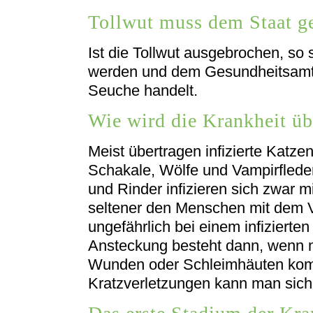
Tollwut muss dem Staat g
Ist die Tollwut ausgebrochen, so 
werden und dem Gesundheitsamt, 
Seuche handelt.
Wie wird die Krankheit üb
Meist übertragen infizierte Katz
Schakale, Wölfe und Vampirflede
und Rinder infizieren sich zwar mi
seltener den Menschen mit dem Vir
ungefährlich bei einem infizierten
Ansteckung besteht dann, wenn m
Wunden oder Schleimhäuten kom
Kratzverletzungen kann man sich 