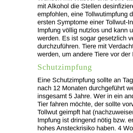
mit Alkohol die Stellen desinfizie
empfohlen, eine Tollwutimpfung d
ersten Symptome einer Tollwut-Infe
Impfung völlig nutzlos und kann u
werden. Es ist sogar gesetzlich 
durchzuführen. Tiere mit Verdacht
werden, um andere Tiere vor der 
Schutzimpfung
Eine Schutzimpfung sollte an Tag
nach 12 Monaten durchgeführt we
insgesamt 5 Jahre. Wer in ein a
Tier fahren möchte, der sollte vo
Tollwut geimpft hat (nachzuweise
Impfung ist dringend nötig bzw. 
hohes Ansteckrisiko haben. 4 Woch