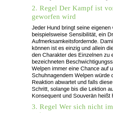
2. Regel Der Kampf ist vo
geworfen wird
Jeder Hund bringt seine eigenen 
beispielsweise Sensibilität, ein 
Aufmerksamkeitsfordernde. Damit
können ist es einzig und allein 
den Charakter des Einzelnen zu e
bezeichneten Beschwichtigungss
Welpen immer eine Chance auf u
Schuhnagendem Welpen würde da
Reaktion abwartet und falls dies
Schritt, solange bis die Lektion 
Konsequent und Souverän heißt h
3. Regel Wer sich nicht im