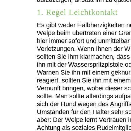
1. Regel Leichtkontakt
Es gibt weder Halbherzigkeiten 
Welpe beim übertreten einer Grenz
hier immer sofort und unmittelbar
Verletzungen. Wenn Ihnen der We
sollten Sie ihm klarmachen, dass
ihn mit der Wasserspritzpistole o
Warnen Sie ihn mit einem geknurr
reagiert, sollten Sie ihn mit ein
Vernunft bringen, wobei dieser s
sollte. Man sollte allerdings auf
sich der Hund wegen des Angriffs
Umständen für den Halter sehr sc
aber: Der Welpe lernt Vertrauen 
Achtung als soziales Rudelmitgli