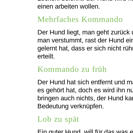
einen arbeiten wollen.
Mehrfaches Kommando
Der Hund liegt, man geht zurück u
man verstummt, rast der Hund ein
gelernt hat, dass er sich nicht 
erteilt.
Kommando zu früh
Der Hund hat sich entfernt und ma
es gehört hat, doch es wird ihn n
bringen auch nichts, der Hund kan
Bedeutung verknüpfen.
Lob zu spät
Ein guter Hund, will für das was