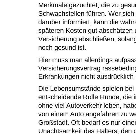
Merkmale gezüchtet, die zu gesu
Schwachstellen führen. Wer sich 
darüber informiert, kann die wahr
späteren Kosten gut abschätzen 
Versicherung abschließen, solan
noch gesund ist.
Hier muss man allerdings aufpas
Versicherungsvertrag rassebedin
Erkrankungen nicht ausdrücklich 
Die Lebensumstände spielen bei d
entscheidende Rolle Hunde, die 
ohne viel Autoverkehr leben, habe
von einem Auto angefahren zu we
Großstadt. Oft bedarf es nur ein
Unachtsamkeit des Halters, den