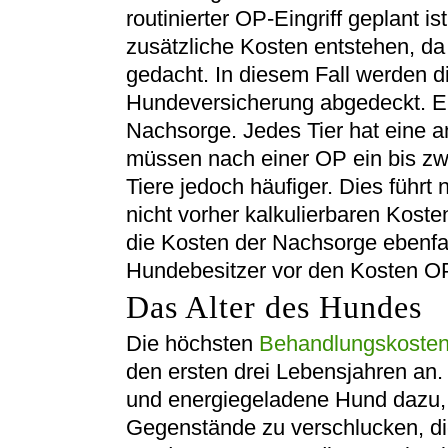
routinierter OP-Eingriff geplant i
zusätzliche Kosten entstehen, da
gedacht. In diesem Fall werden d
Hundeversicherung abgedeckt. Ein
Nachsorge. Jedes Tier hat eine 
müssen nach einer OP ein bis zw
Tiere jedoch häufiger. Dies führt
nicht vorher kalkulierbaren Koste
die Kosten der Nachsorge ebenfa
Hundebesitzer vor den Kosten O
Das Alter des Hundes
Die höchsten
Behandlungskoste
den ersten drei Lebensjahren an.
und energiegeladene Hund dazu, 
Gegenstände zu verschlucken, die