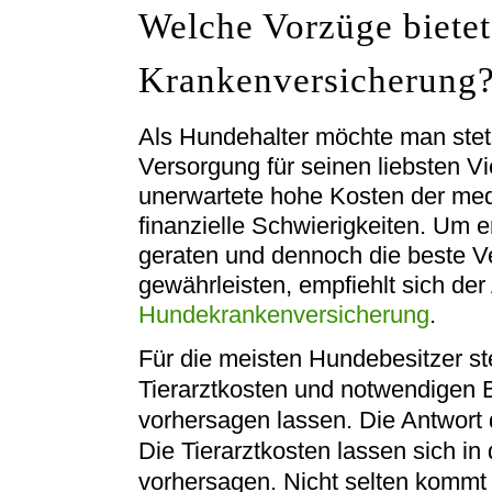
Welche Vorzüge bietet
Krankenversicherung
Als Hundehalter möchte man stet
Versorgung für seinen liebsten V
unerwartete hohe Kosten der med
finanzielle Schwierigkeiten. Um er
geraten und dennoch die beste 
gewährleisten, empfiehlt sich der
Hundekrankenversicherung
.
Für die meisten Hundebesitzer stel
Tierarztkosten und notwendigen
vorhersagen lassen. Die Antwort d
Die Tierarztkosten lassen sich in
vorhersagen. Nicht selten kommt 