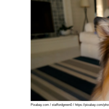
Pixabay.com / staffordgreen0 / https://pixabay.com/pho