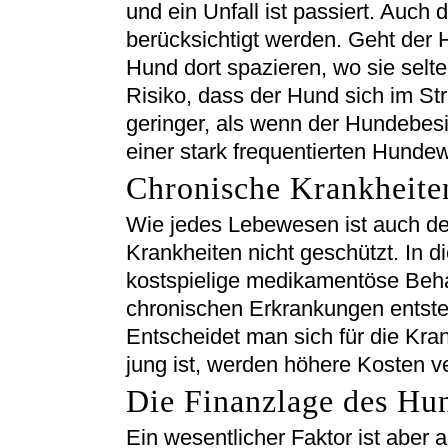
und ein Unfall ist passiert. Auch d
berücksichtigt werden. Geht der 
Hund dort spazieren, wo sie selte
Risiko, dass der Hund sich im Str
geringer, als wenn der Hundebes
einer stark frequentierten Hunde
Chronische Krankheite
Wie jedes Lebewesen ist auch de
Krankheiten nicht geschützt. In di
kostspielige medikamentöse Beha
chronischen Erkrankungen entst
Entscheidet man sich für die Kr
jung ist, werden höhere Kosten v
Die Finanzlage des Hun
Ein wesentlicher Faktor ist aber 