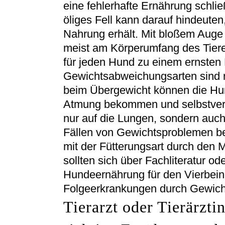
eine fehlerhafte Ernährung schli
öliges Fell kann darauf hindeuten
Nahrung erhält. Mit bloßem Auge
meist am Körperumfang des Tiere
für jeden Hund zu einem ernsten
Gewichtsabweichungsarten sind n
beim Übergewicht können die Hun
Atmung bekommen und selbstverst
nur auf die Lungen, sondern auch
Fällen von Gewichtsproblemen 
mit der Fütterungsart durch den
sollten sich über Fachliteratur od
Hundeernährung für den Vierbein
Folgeerkrankungen durch Gewich
Tierarzt oder Tierärzt