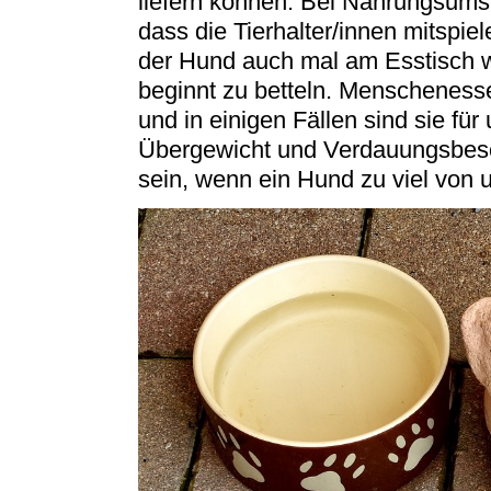
liefern können. Bei Nahrungsumst
dass die Tierhalter/innen mitspi
der Hund auch mal am Esstisch 
beginnt zu betteln. Menschenesse
und in einigen Fällen sind sie für
Übergewicht und Verdauungsbes
sein, wenn ein Hund zu viel von 