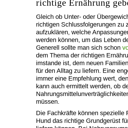
richtige Ernährung geb
Gleich ob Unter- oder Übergewicht
richtigen Schlussfolgerungen zu 
aufzuklären, welche Anpassunge
werden können, um das Leben des
Generell sollte man sich schon
v
dem Thema der richtigen Ernähru
imstande ist, dem neuen Familien
für den Alltag zu liefern. Eine en
immer eine Empfehlung wert, den
kann auch ermittelt werden, ob d
Nahrungsmittelunverträglichkeite
müssen.
Die Fachkräfte können spezielle
Hund das richtige Grundgerüst 