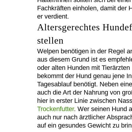
Fachkräften einholen, damit der 
er verdient.
Altersgerechtes Hundef
stellen
Welpen benötigen in der Regel an
aus diesem Grund ist es empfehl
oder alten Hunden mit Tierärzte
bekommt der Hund genau jene Inha
Tagesablauf benötigt. Neben eine
auch die Art der Nahrung von gro
hier in erster Linie zwischen Nas
Trockenfutter
. Wer seinen Hund au
auch nur nach ärztlicher Absprac
auf ein gesundes Gewicht zu bri