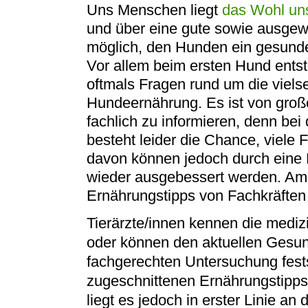
Uns Menschen liegt
das Wohl uns
und über eine gute sowie ausgew
möglich, den Hunden ein gesunde
Vor allem beim ersten Hund entst
oftmals Fragen rund um die vielse
Hundeernährung. Es ist von große
fachlich zu informieren, denn be
besteht leider die Chance, viele
davon können jedoch durch eine 
wieder ausgebessert werden. Am s
Ernährungstipps von Fachkräften
Tierärzte/innen kennen die mediz
oder können den aktuellen Gesun
fachgerechten Untersuchung fests
zugeschnittenen Ernährungstipp
liegt es jedoch in erster Linie an