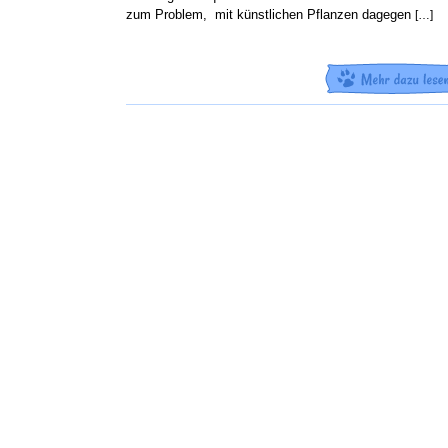
zum Problem, mit künstlichen Pflanzen dagegen
[…]