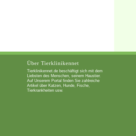
Über Tierklinikennet
Tierklinikennet.de beschäftigt sich mit dem
Liebsten des Menschen, seinem Haustier.
Auf Unserem Portal finden Sie zahlreiche
Artikel über Katzen, Hunde, Fische,
Tierkrankheiten usw.