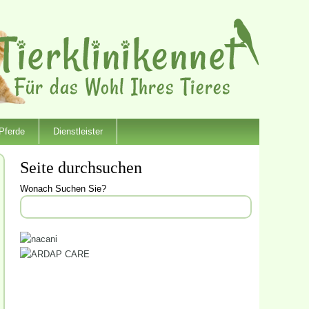
Pferde
Dienstleister
Seite durchsuchen
Wonach Suchen Sie?