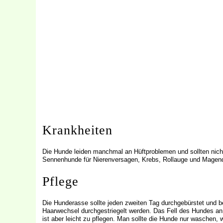
Krankheiten
Die Hunde leiden manchmal an Hüftproblemen und sollten nicht
Sennenhunde für Nierenversagen, Krebs, Rollauge und Magen
Pflege
Die Hunderasse sollte jeden zweiten Tag durchgebürstet und b
Haarwechsel durchgestriegelt werden. Das Fell des Hundes an
ist aber leicht zu pflegen. Man sollte die Hunde nur waschen,