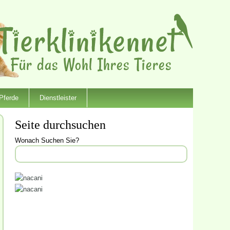
Pferde
Dienstleister
Seite durchsuchen
Wonach Suchen Sie?