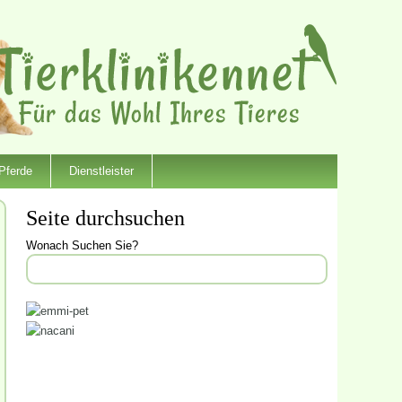
Pferde
Dienstleister
Seite durchsuchen
Wonach Suchen Sie?