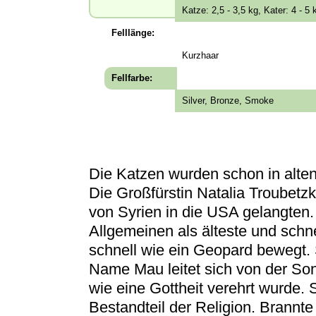
Katze: 2,5 - 3,5 kg, Kater: 4 - 5 
Felllänge:
Kurzhaar
Fellfarbe:
Silver, Bronze, Smoke
Die Katzen wurden schon in alte
Die Großfürstin Natalia Troubetzk
von Syrien in die USA gelangten.
Allgemeinen als älteste und schne
schnell wie ein Geopard bewegt. S
Name Mau leitet sich von der Son
wie eine Gottheit verehrt wurde. 
Bestandteil der Religion. Brannt