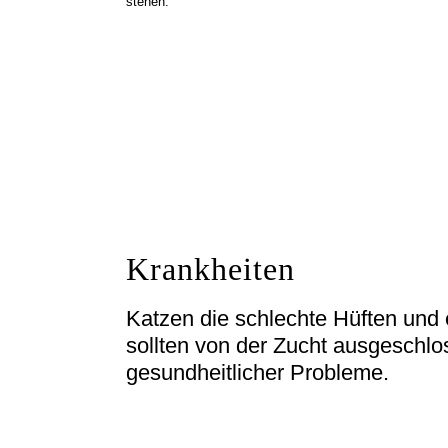
stehen.
Krankheiten
Katzen die schlechte Hüften und 
sollten von der Zucht ausgeschl
gesundheitlicher Probleme.