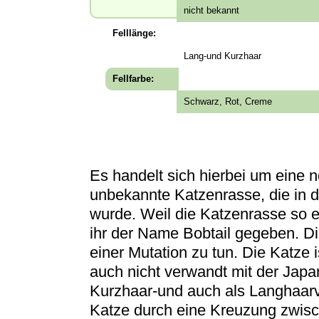
nicht bekannt
Felllänge:
Lang-und Kurzhaar
Fellfarbe:
Schwarz, Rot, Creme
Es handelt sich hierbei um eine 
unbekannte Katzenrasse, die in 
wurde. Weil die Katzenrasse so 
ihr der Name Bobtail gegeben. D
einer Mutation zu tun. Die Katze 
auch nicht verwandt mit der Japa
Kurzhaar-und auch als Langhaarve
Katze durch eine Kreuzung zwisc