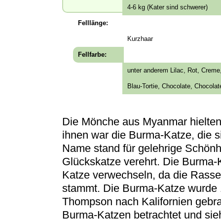
4-6 kg (Kater sind schwerer)
Felllänge:
Kurzhaar
Fellfarbe:
unter anderem Lilac, Rot, Creme
Blau-Tortie, Chocolate, Chocolate-
Die Mönche aus Myanmar hielten 
ihnen war die Burma-Katze, die 
Name stand für gelehrige Schönh
Glückskatze verehrt. Die Burma-K
Katze verwechseln, da die Rass
stammt. Die Burma-Katze wurde
Thompson nach Kalifornien gebrach
Burma-Katzen betrachtet und sie