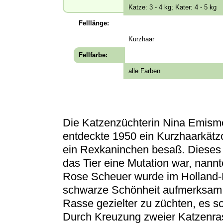
Katze: 3 - 4 kg; Kater: 4 - 5 kg
Felllänge:
Kurzhaar
Fellfarbe:
alle Farben
Die Katzenzüchterin Nina Emismo
entdeckte 1950 ein Kurzhaarkätzc
ein Rexkaninchen besaß. Dieses 
das Tier eine Mutation war, nannt
Rose Scheuer wurde im Holland-
schwarze Schönheit aufmerksam. 
Rasse gezielter zu züchten, es s
Durch Kreuzung zweier Katzenrass