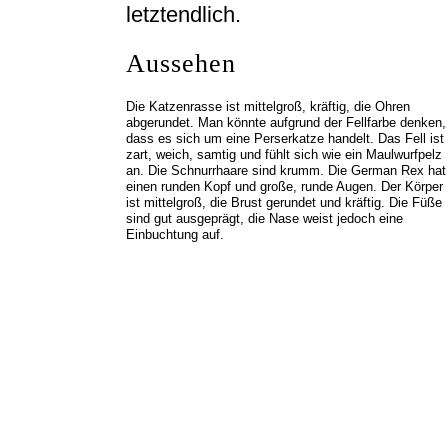
letztendlich.
Aussehen
Die Katzenrasse ist mittelgroß, kräftig, die Ohren
abgerundet. Man könnte aufgrund der Fellfarbe denken,
dass es sich um eine Perserkatze handelt. Das Fell ist
zart, weich, samtig und fühlt sich wie ein Maulwurfpelz
an. Die Schnurrhaare sind krumm. Die German Rex hat
einen runden Kopf und große, runde Augen. Der Körper
ist mittelgroß, die Brust gerundet und kräftig. Die Füße
sind gut ausgeprägt, die Nase weist jedoch eine
Einbuchtung auf.