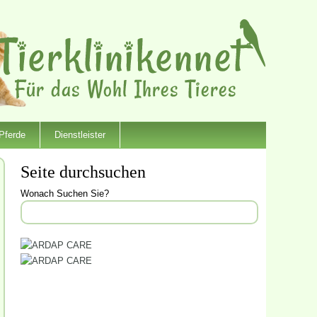
Pferde
Dienstleister
Seite durchsuchen
Wonach Suchen Sie?