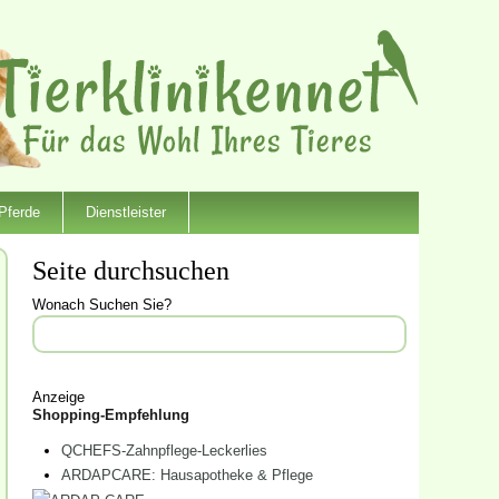
Pferde
Dienstleister
Seite durchsuchen
Wonach Suchen Sie?
Anzeige
Shopping-Empfehlung
QCHEFS-Zahnpflege-Leckerlies
ARDAPCARE: Hausapotheke & Pflege