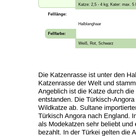
Katze: 2,5 - 4 kg; Kater: max. 5
Felllänge:
Halblanghaar
Fellfarbe:
Weiß, Rot, Schwarz
Die Katzenrasse ist unter den Ha
Katzenrasse der Welt und stammt 
Angeblich ist die Katze durch d
entstanden. Die Türkisch-Angora
Wildkatze ab. Sultane importierte
Türkisch Angora nach England. I
als Modekatzen sehr beliebt und 
bezahlt. In der Türkei gelten die