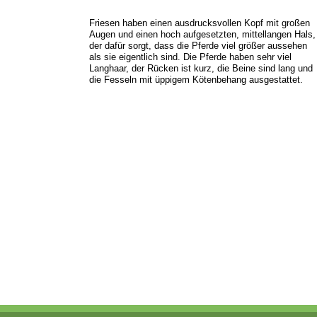
Friesen haben einen ausdrucksvollen Kopf mit großen
Augen und einen hoch aufgesetzten, mittellangen Hals,
der dafür sorgt, dass die Pferde viel größer aussehen
als sie eigentlich sind. Die Pferde haben sehr viel
Langhaar, der Rücken ist kurz, die Beine sind lang und
die Fesseln mit üppigem Kötenbehang ausgestattet.