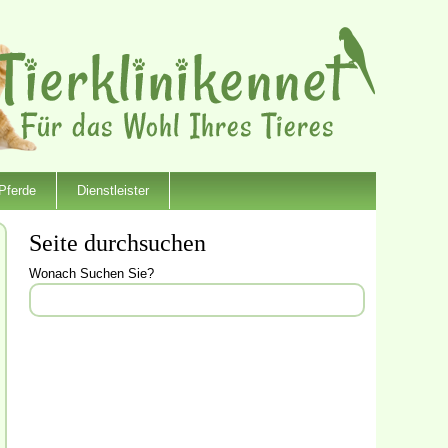
Pferde
Dienstleister
Seite durchsuchen
Wonach Suchen Sie?