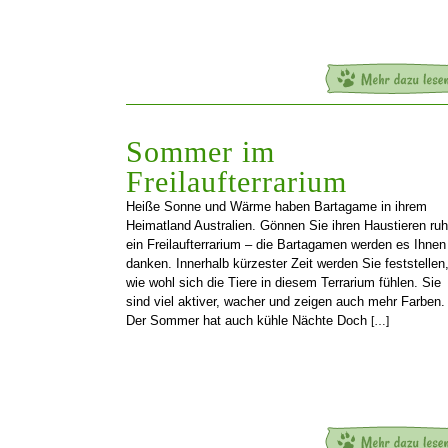
Sommer im
Freilaufterrarium
Heiße Sonne und Wärme haben Bartagame in ihrem
Heimatland Australien. Gönnen Sie ihren Haustieren ruh
ein Freilaufterrarium – die Bartagamen werden es Ihnen
danken. Innerhalb kürzester Zeit werden Sie feststellen
wie wohl sich die Tiere in diesem Terrarium fühlen. Sie
sind viel aktiver, wacher und zeigen auch mehr Farben.
Der Sommer hat auch kühle Nächte Doch
[…]