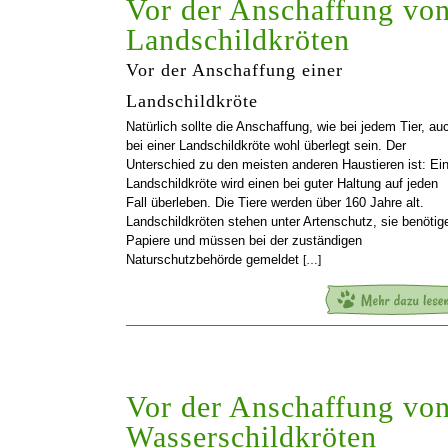
Vor der Anschaffung vo
Landschildkröten
Vor der Anschaffung einer
Landschildkröte
Natürlich sollte die Anschaffung, wie bei jedem Tier, au
bei einer Landschildkröte wohl überlegt sein. Der
Unterschied zu den meisten anderen Haustieren ist: Ei
Landschildkröte wird einen bei guter Haltung auf jeden
Fall überleben. Die Tiere werden über 160 Jahre alt.
Landschildkröten stehen unter Artenschutz, sie benötig
Papiere und müssen bei der zuständigen
Naturschutzbehörde gemeldet
[…]
Vor der Anschaffung vo
Wasserschildkröten