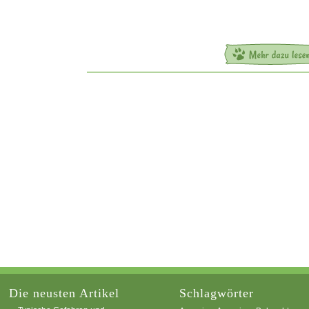
Die neusten Artikel
Schlagwörter