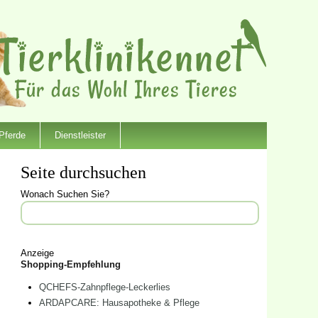
Pferde
Dienstleister
Seite durchsuchen
Wonach Suchen Sie?
Anzeige
Shopping-Empfehlung
QCHEFS-Zahnpflege-Leckerlies
ARDAPCARE: Hausapotheke & Pflege