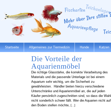
Startseite
Allgemeines zur Tiermedizin
Hunde
Katzen
Dienstleister
Die Vorteile der
Aquarienmöbel
Die richtige Glasstärke, die korrekte Verarbeitung des
Materials und die passende Unterlage ist bei einem
Aquarium sehr wichtig, um die Sicherheit zu
gewährleisten. Händler bieten hierzu verschiedene
Unterschränke und Aquarienmöbel an, die auf jeden
Käufer persönlich zugeschnitten sind, so dass die Wahl
nicht sonderlich schwer fällt. Wer die Aquarien nicht auf
den Boden stellen möchte,
[…]