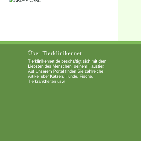
Über Tierklinikennet
Tierklinikennet.de beschäftigt sich mit dem
Liebsten des Menschen, seinem Haustier.
Auf Unserem Portal finden Sie zahlreiche
Artikel über Katzen, Hunde, Fische,
Tierkrankheiten usw.