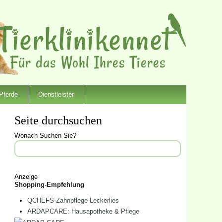
Pferde
Dienstleister
Seite durchsuchen
Wonach Suchen Sie?
Anzeige
Shopping-Empfehlung
QCHEFS-Zahnpflege-Leckerlies
ARDAPCARE: Hausapotheke & Pflege