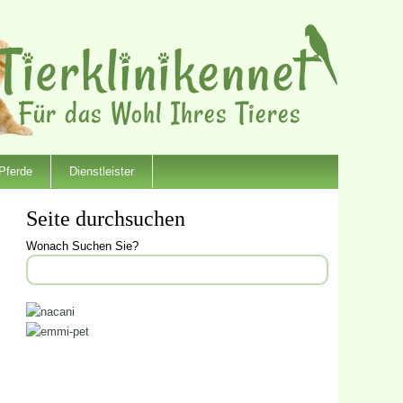
Pferde
Dienstleister
Seite durchsuchen
Wonach Suchen Sie?