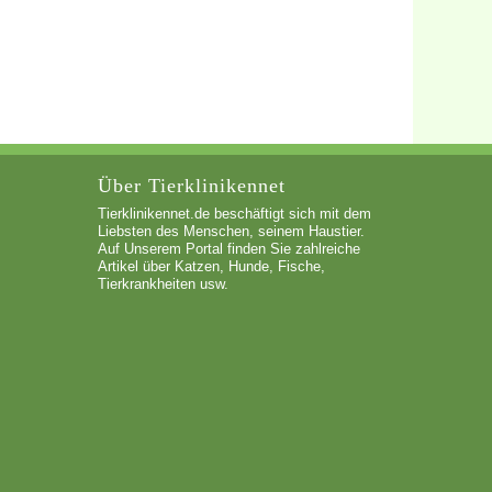
Über Tierklinikennet
Tierklinikennet.de beschäftigt sich mit dem
Liebsten des Menschen, seinem Haustier.
Auf Unserem Portal finden Sie zahlreiche
Artikel über Katzen, Hunde, Fische,
Tierkrankheiten usw.