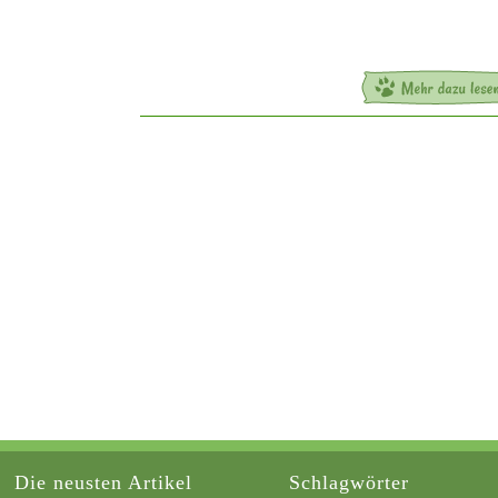
Die neusten Artikel
Schlagwörter