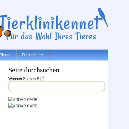
Pferde
Dienstleister
Seite durchsuchen
Wonach Suchen Sie?