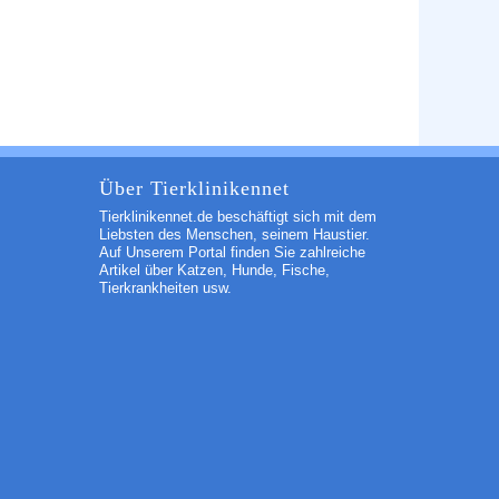
Über Tierklinikennet
Tierklinikennet.de beschäftigt sich mit dem
Liebsten des Menschen, seinem Haustier.
Auf Unserem Portal finden Sie zahlreiche
Artikel über Katzen, Hunde, Fische,
Tierkrankheiten usw.