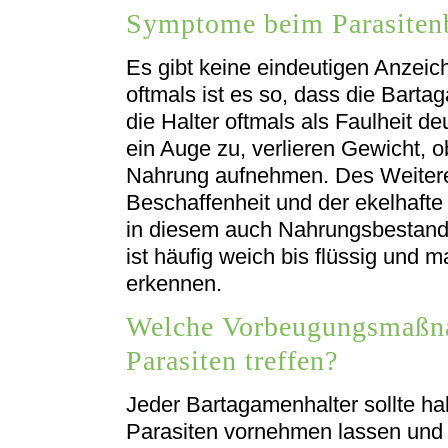
Symptome beim Parasitenb
Es gibt keine eindeutigen Anzeich
oftmals ist es so, dass die Bart
die Halter oftmals als Faulheit de
ein Auge zu, verlieren Gewicht, o
Nahrung aufnehmen. Des Weitere
Beschaffenheit und der ekelhafte
in diesem auch Nahrungsbestandt
ist häufig weich bis flüssig und
erkennen.
Welche Vorbeugungsmaßn
Parasiten treffen?
Jeder Bartagamenhalter sollte ha
Parasiten vornehmen lassen und 