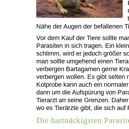
Nähe der Augen der befallenen Ti
Vor dem Kauf der Tiere sollte m
Parasiten in sich tragen. Ein klein
schlimm, wird er jedoch größer s
man sollte umgehend einen Tiera
verbergen Bartagamen gerne Kran
verbergen wollen. Es gibt selten r
Kotprobe kann auch ein normaler
dann um die Aufspürung von Paras
Tierarzt an seine Grenzen. Daher
wo es Tierärzte gibt, die sich auf 
Die hartnäckigsten Parasit