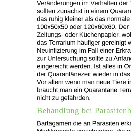
Veränderungen im Verhalten der 
sollten zunächst in einem Quaran
das ruhig kleiner als das normale
100x50x50 oder 120x60x60. Der 
Zeitungs- oder Küchenpapier, wob
das Terrarium häufiger gereinigt 
Neuinfizierung im Fall einer Erk
zur Untersuchung sollte zu Anfan
eingereicht werden. Ist alles in 
der Quarantänezeit wieder in das
Vor allem wenn man neue Tiere in
braucht man ein Quarantäne Terr
nicht zu gefährden.
Behandlung bei Parasitenb
Bartagamen die an Parasiten er