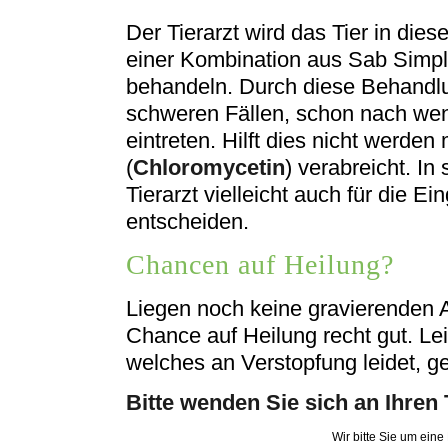
Der Tierarzt wird das Tier in die
einer Kombination aus Sab Simpl
behandeln. Durch diese Behandlun
schweren Fällen, schon nach we
eintreten. Hilft dies nicht werden 
(
Chloromycetin
) verabreicht. In
Tierarzt vielleicht auch für die Ei
entscheiden.
Chancen auf Heilung?
Liegen noch keine gravierenden A
Chance auf Heilung recht gut. Lei
welches an Verstopfung leidet, g
Bitte wenden Sie sich an Ihren 
Wir bitte Sie um eine