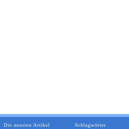
Die neusten Artikel
Schlagwörter