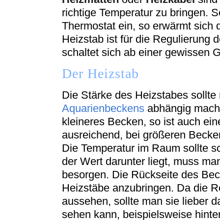
richtige Temperatur zu bringen. 
Thermostat ein, so erwärmt sich 
Heizstab ist für die Regulierung 
schaltet sich ab einer gewissen G
Der Heizstab
Die Stärke des Heizstabes sollt
Aquarienbeckens
abhängig machen
kleineres Becken, so ist auch ein
ausreichend, bei größeren Becken
Die Temperatur im Raum sollte s
der Wert darunter liegt, muss ma
besorgen. Die Rückseite des Bec
Heizstäbe anzubringen. Da die R
aussehen, sollte man sie lieber 
sehen kann, beispielsweise hint