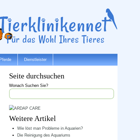
Pferde
Dienstleister
Seite durchsuchen
Wonach Suchen Sie?
Weitere Artikel
Wie löst man Probleme in Aquarien?
Die Reinigung des Aquariums