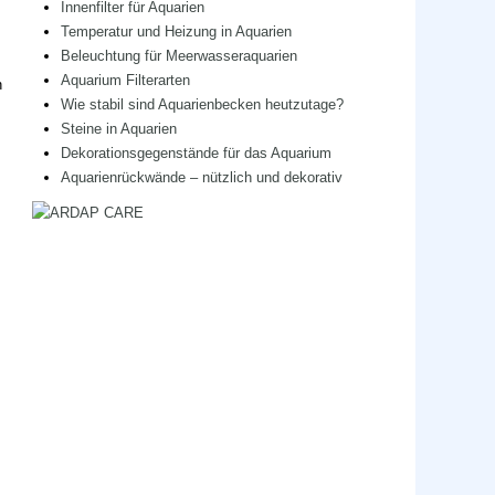
Innenfilter für Aquarien
Temperatur und Heizung in Aquarien
Beleuchtung für Meerwasseraquarien
Aquarium Filterarten
n
Wie stabil sind Aquarienbecken heutzutage?
Steine in Aquarien
Dekorationsgegenstände für das Aquarium
Aquarienrückwände – nützlich und dekorativ