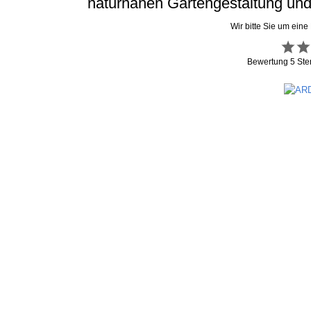
naturnahen Gartengestaltung und 
Wir bitte Sie um eine
Bewertung
5
Ste