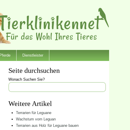
Pferde
Dienstleister
Seite durchsuchen
Wonach Suchen Sie?
Weitere Artikel
Terrarien für Leguane
Wachstum vom Leguan
Terrarien aus Holz für Leguane bauen