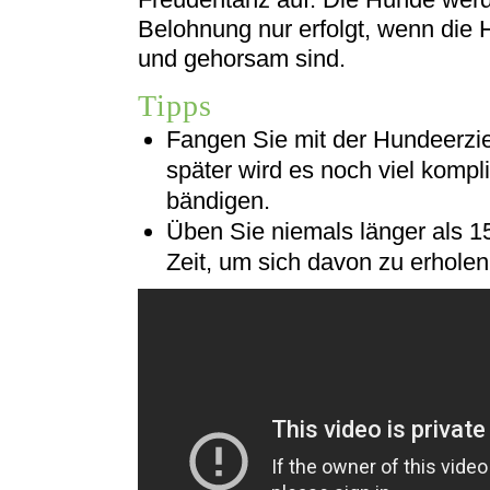
Belohnung nur erfolgt, wenn die
und gehorsam sind.
Tipps
Fangen Sie mit der Hundeerzie
später wird es noch viel kompl
bändigen.
Üben Sie niemals länger als 
Zeit, um sich davon zu erholen