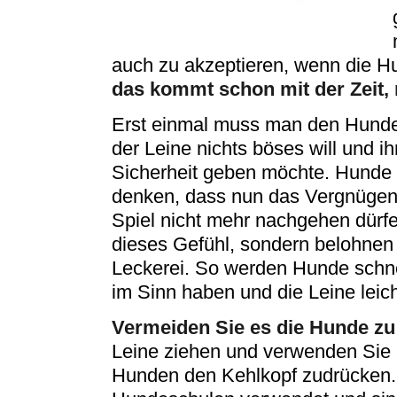
auch zu akzeptieren, wenn die H
das kommt schon mit der Zeit, 
Erst einmal muss man den Hunde
der Leine nichts böses will und i
Sicherheit geben möchte. Hunde 
denken, dass nun das Vergnügen a
Spiel nicht mehr nachgehen dürf
dieses Gefühl, sondern belohnen 
Leckerei. So werden Hunde schne
im Sinn haben und die Leine leich
Vermeiden Sie es die Hunde zu
Leine ziehen und verwenden Sie 
Hunden den Kehlkopf zudrücken.